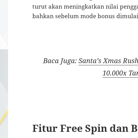
turut akan meningkatkan nilai peng
bahkan sebelum mode bonus dimulai
Baca Juga:
Santa’s Xmas Rush:
10.000x Ta
Fitur Free Spin dan 