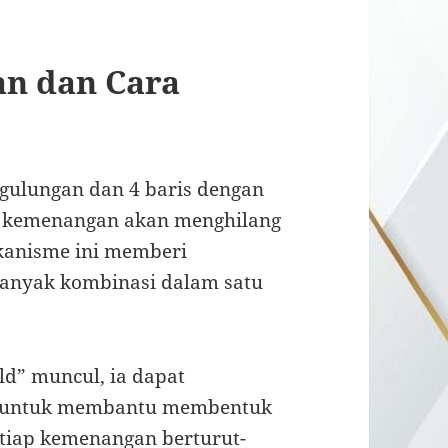
n dan Cara
 gulungan dan 4 baris dengan
ol kemenangan akan menghilang
ekanisme ini memberi
nyak kombinasi dalam satu
ld” muncul, ia dapat
a untuk membantu membentuk
etiap kemenangan berturut-